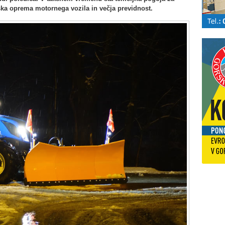
ka oprema motornega vozila in večja previdnost.