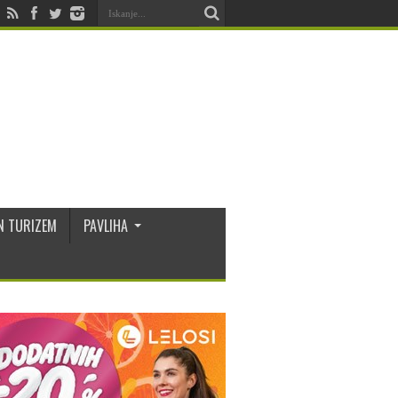
N TURIZEM
PAVLIHA