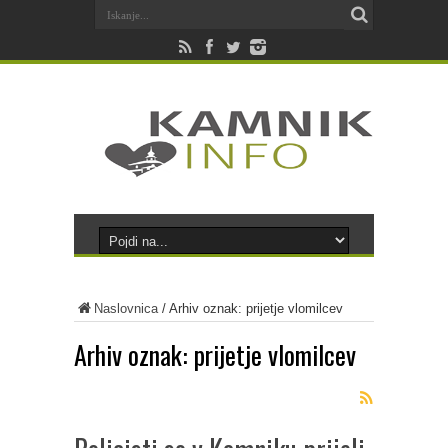
Naslovnica
/
Arhiv oznak: prijetje vlomilcev
Arhiv oznak:
prijetje vlomilcev