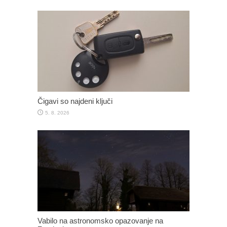
Čigavi so najdeni ključi
5. 8. 2026
Vabilo na astronomsko opazovanje na