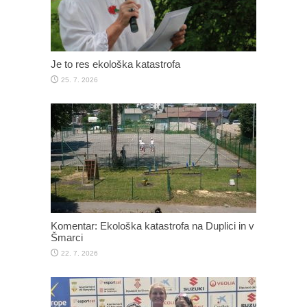
Je to res ekološka katastrofa
25. 7. 2026
Komentar: Ekološka katastrofa na Duplici in v
Šmarci
22. 7. 2026