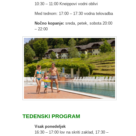
10:30 – 11:00 Kneippovi vodni oblivi
Med tednom: 17:00 – 17:30 vodna telovadba
Nočno kopanje:
sreda, petek, sobota 20:00
– 22:00
TEDENSKI PROGRAM
Vsak ponedeljek
16:30 – 17:00 lov na skriti zaklad, 17:30 –