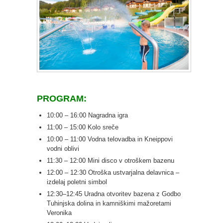
PROGRAM:
10:00 – 16:00 Nagradna igra
11:00 – 15:00 Kolo sreče
10:00 – 11:00 Vodna telovadba in Kneippovi
vodni oblivi
11:30 – 12:00 Mini disco v otroškem bazenu
12:00 – 12:30 Otroška ustvarjalna delavnica –
izdelaj poletni simbol
12:30–12:45 Uradna otvoritev bazena z Godbo
Tuhinjska dolina in kamniškimi mažoretami
Veronika