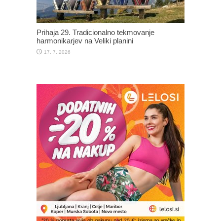
Prihaja 29. Tradicionalno tekmovanje
harmonikarjev na Veliki planini
17. 7. 2026