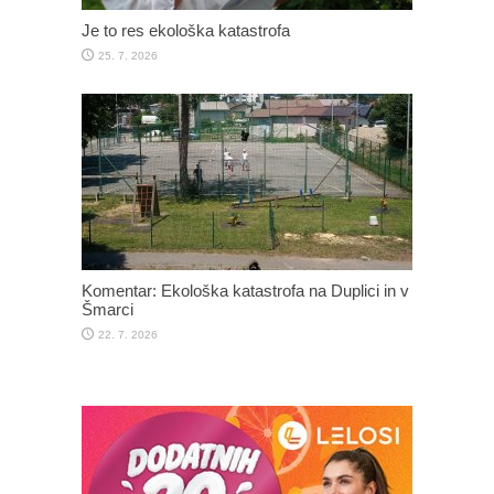
Je to res ekološka katastrofa
25. 7. 2026
Komentar: Ekološka katastrofa na Duplici in v
Šmarci
22. 7. 2026