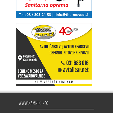
WWW.KAMNIK.INFO