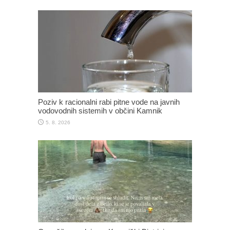
Poziv k racionalni rabi pitne vode na javnih
vodovodnih sistemih v občini Kamnik
5. 8. 2026