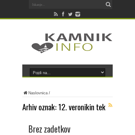
Naslovnica
/
Arhiv oznak:
12. veronikin tek
Brez zadetkov