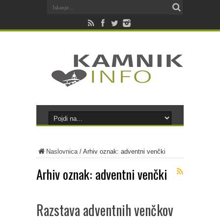
Naslovnica
/
Arhiv oznak: adventni venčki
Arhiv oznak:
adventni venčki
Razstava adventnih venčkov