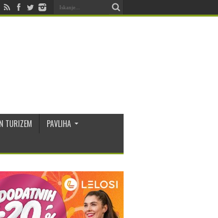
N TURIZEM
PAVLIHA