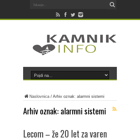
Naslovnica
/
Arhiv oznak: alarmni sistemi
Arhiv oznak:
alarmni sistemi
Lecom – že 20 let za varen