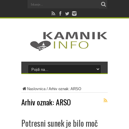
Naslovnica
/
Arhiv oznak: ARSO
Arhiv oznak:
ARSO
Potresni sunek je bilo moč