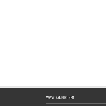
WWW.KAMNIK.INFO