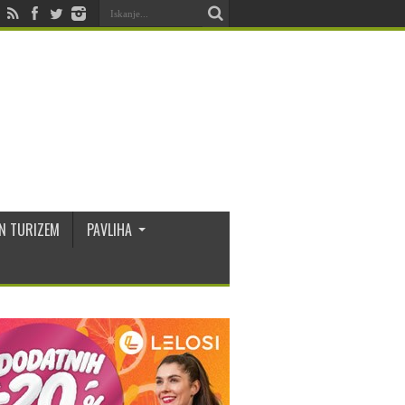
N TURIZEM
PAVLIHA