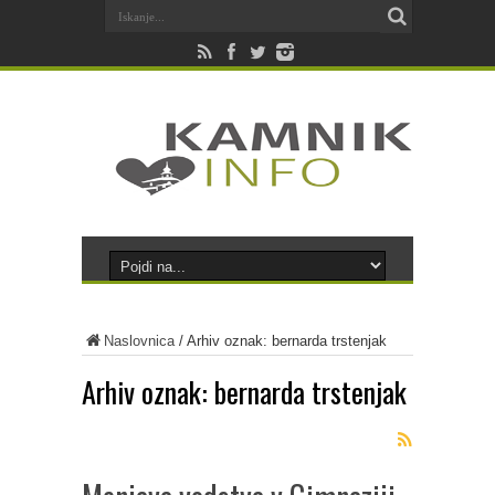
Naslovnica
/
Arhiv oznak: bernarda trstenjak
Arhiv oznak:
bernarda trstenjak