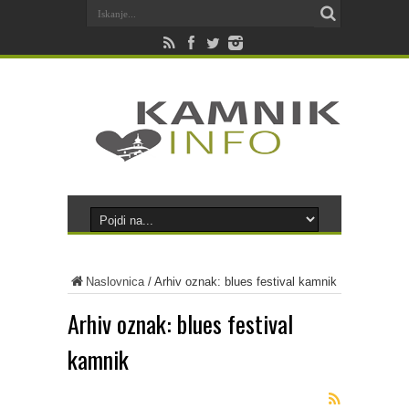
Naslovnica
/
Arhiv oznak: blues festival kamnik
Arhiv oznak:
blues festival
kamnik