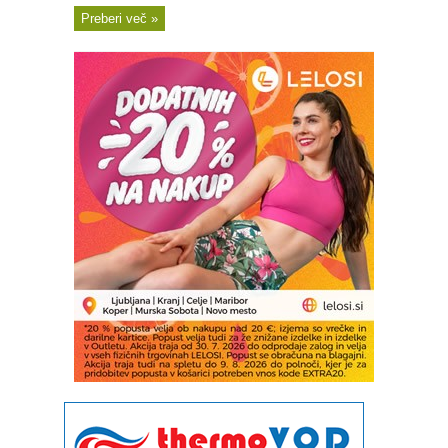
Preberi več »