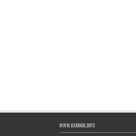
WWW.KAMNIK.INFO