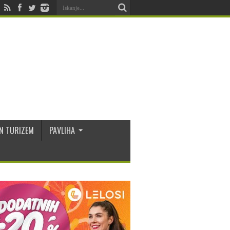
N TURIZEM
PAVLIHA