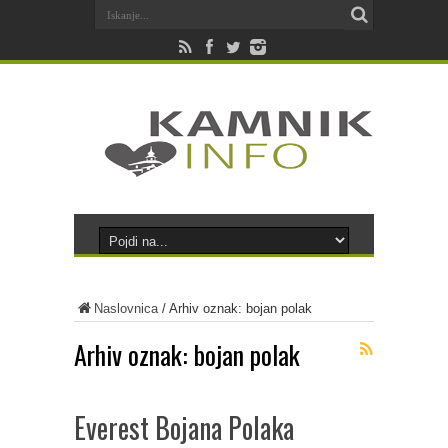
Naslovnica
/
Arhiv oznak: bojan polak
Arhiv oznak:
bojan polak
Everest Bojana Polaka