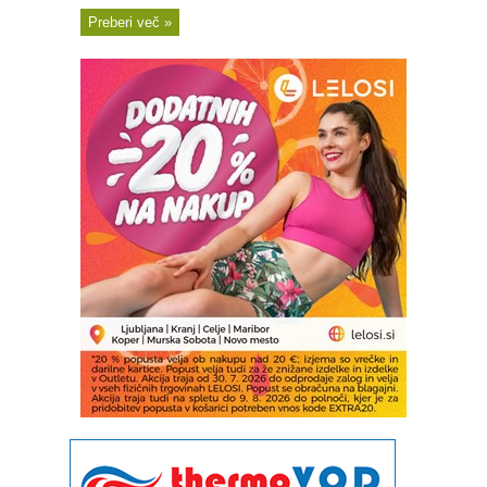
Preberi več »