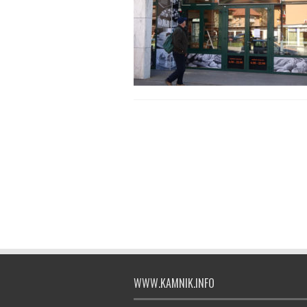
WWW.KAMNIK.INFO