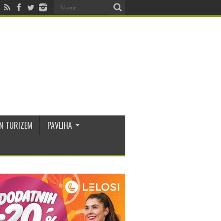
N TURIZEM
PAVLIHA