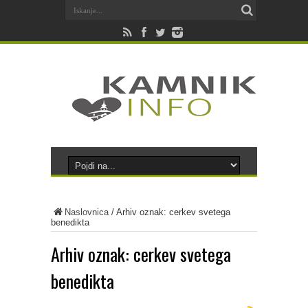
Naslovnica
/
Arhiv oznak: cerkev svetega
benedikta
Arhiv oznak:
cerkev svetega
benedikta