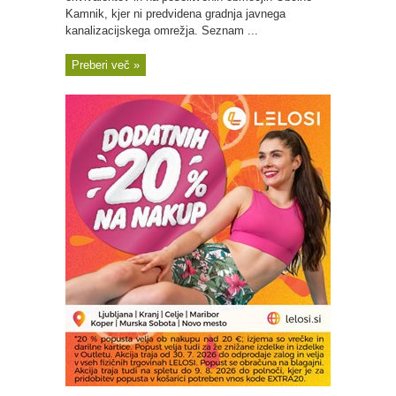
Kamnik, kjer ni predvidena gradnja javnega
kanalizacijskega omrežja. Seznam ...
Preberi več »