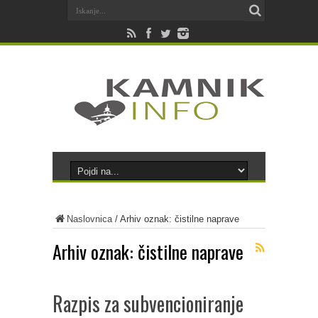
Naslovnica
/
Arhiv oznak: čistilne naprave
Arhiv oznak:
čistilne naprave
Razpis za subvencioniranje