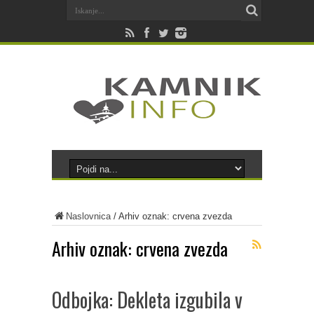
Naslovnica
/
Arhiv oznak: crvena zvezda
Arhiv oznak:
crvena zvezda
Odbojka: Dekleta izgubila v