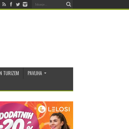
N TURIZEM
PAVLIHA