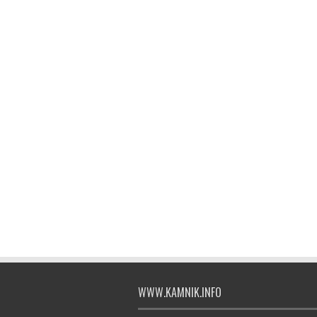
WWW.KAMNIK.INFO