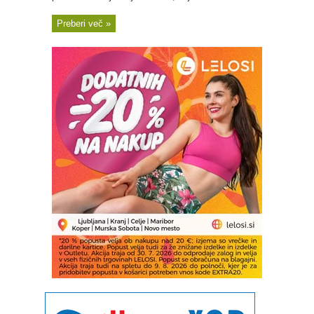
Preberi več »