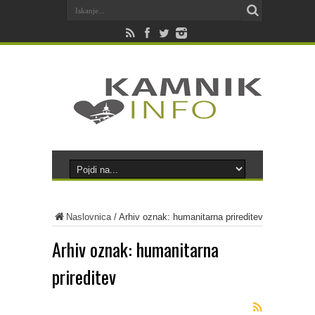
Naslovnica
/
Arhiv oznak: humanitarna prireditev
Arhiv oznak:
humanitarna
prireditev