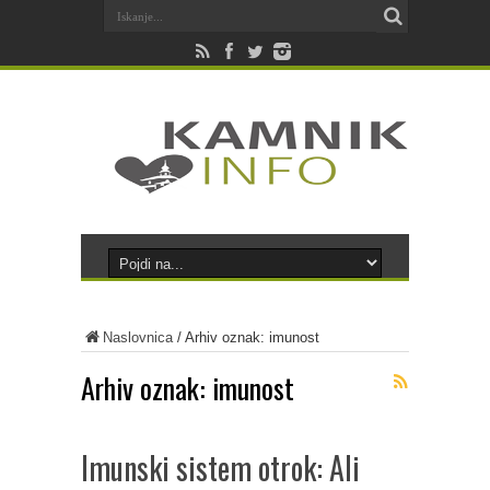
Naslovnica
/
Arhiv oznak: imunost
Arhiv oznak:
imunost
Imunski sistem otrok: Ali