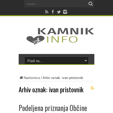
Naslovnica
/
Arhiv oznak: ivan pristovnik
Arhiv oznak:
ivan pristovnik
Podeljena priznanja Občine