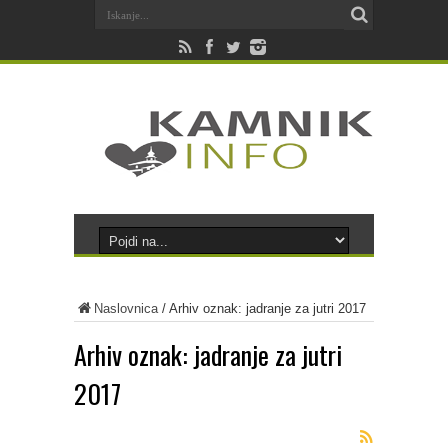
Naslovnica
/
Arhiv oznak: jadranje za jutri 2017
Arhiv oznak:
jadranje za jutri
2017