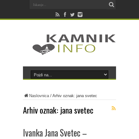
Naslovnica
/
Arhiv oznak: jana svetec
Arhiv oznak:
jana svetec
Ivanka Jana Svetec –