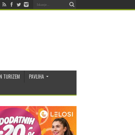
N TURIZEM
PAVLIHA