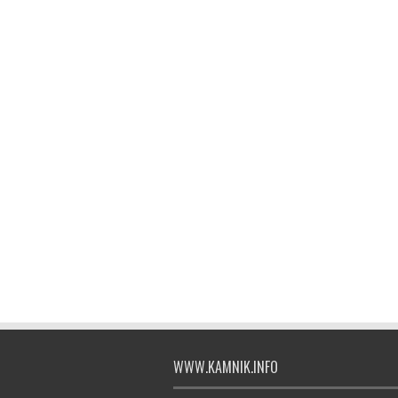
WWW.KAMNIK.INFO