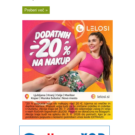
Preberi več »