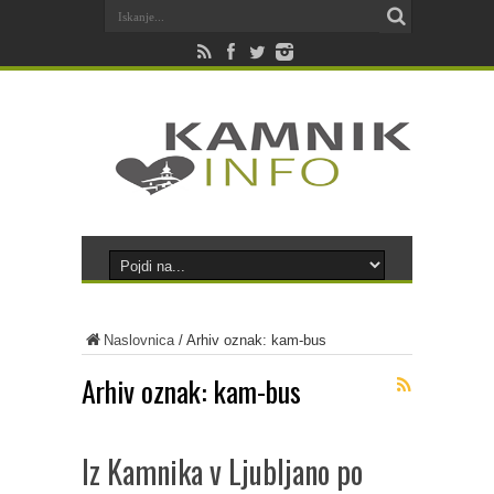
Naslovnica
/
Arhiv oznak: kam-bus
Arhiv oznak:
kam-bus
Iz Kamnika v Ljubljano po