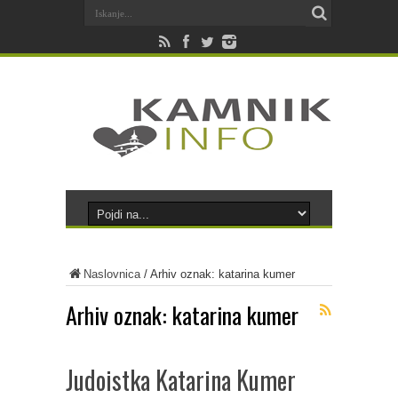
Naslovnica
/
Arhiv oznak: katarina kumer
Arhiv oznak:
katarina kumer
Judoistka Katarina Kumer