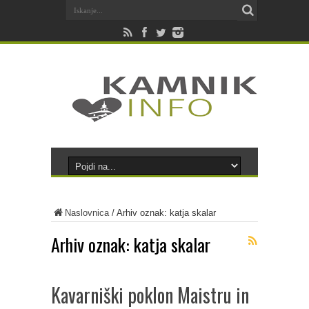
Naslovnica
/
Arhiv oznak: katja skalar
Arhiv oznak:
katja skalar
Kavarniški poklon Maistru in