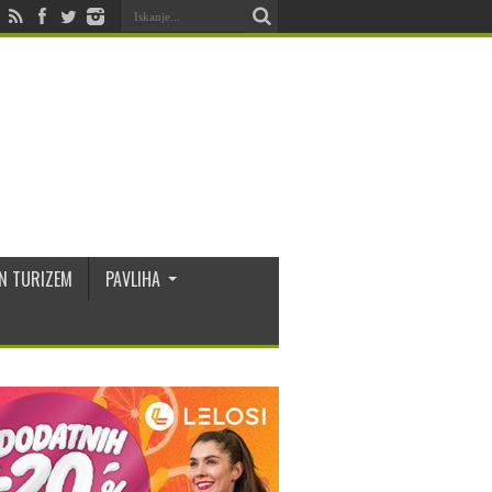
N TURIZEM
PAVLIHA