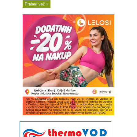
Preberi več »