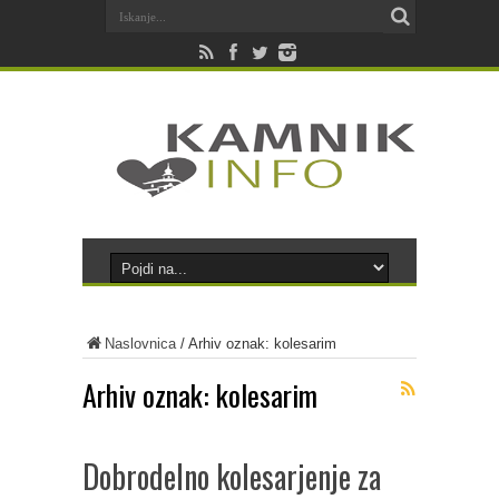
Naslovnica
/
Arhiv oznak: kolesarim
Arhiv oznak:
kolesarim
Dobrodelno kolesarjenje za