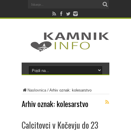
Naslovnica
/
Arhiv oznak: kolesarstvo
Arhiv oznak:
kolesarstvo
Calcitovci v Kočevju do 23