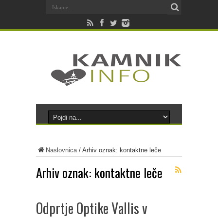
Naslovnica
/
Arhiv oznak: kontaktne leče
Arhiv oznak:
kontaktne leče
Odprtje Optike Vallis v