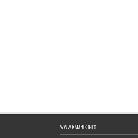
WWW.KAMNIK.INFO