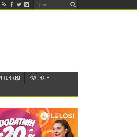
N TURIZEM
PAVLIHA