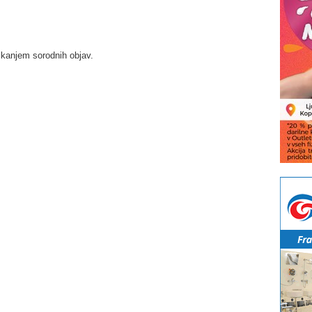
skanjem sorodnih objav.