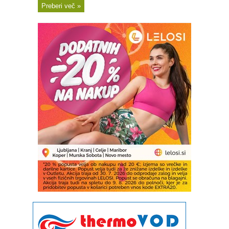
Preberi več »