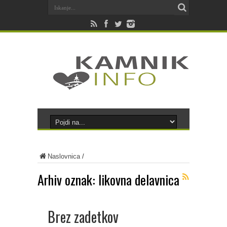
Naslovnica
/
Arhiv oznak:
likovna delavnica
Brez zadetkov