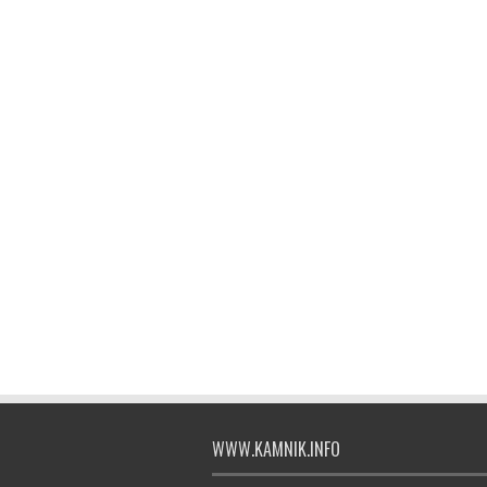
WWW.KAMNIK.INFO