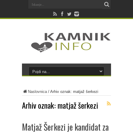
Naslovnica
/
Arhiv oznak: matjaž šerkezi
Arhiv oznak:
matjaž šerkezi
Matjaž Šerkezi je kandidat za