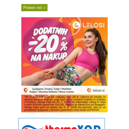
Preberi več »