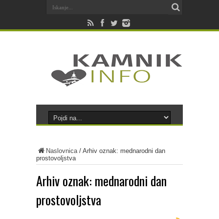
Naslovnica
/
Arhiv oznak: mednarodni dan
prostovoljstva
Arhiv oznak:
mednarodni dan
prostovoljstva