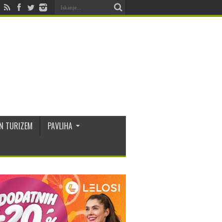
N TURIZEM
PAVLIHA