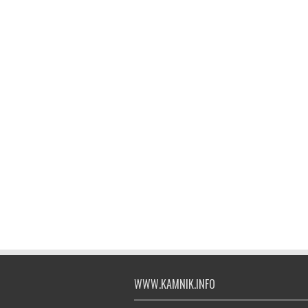
WWW.KAMNIK.INFO