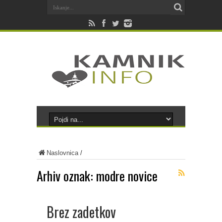
Naslovnica
/
Arhiv oznak:
modre novice
Brez zadetkov