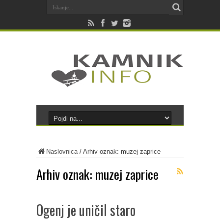
Naslovnica
/
Arhiv oznak: muzej zaprice
Arhiv oznak:
muzej zaprice
Ogenj je uničil staro