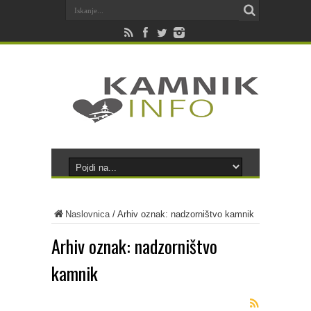
Naslovnica
/
Arhiv oznak: nadzorništvo kamnik
Arhiv oznak:
nadzorništvo
kamnik