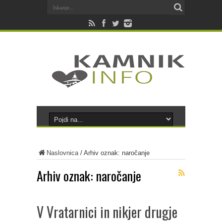
Naslovnica
/
Arhiv oznak: naročanje
Arhiv oznak:
naročanje
V Vratarnici in nikjer drugje